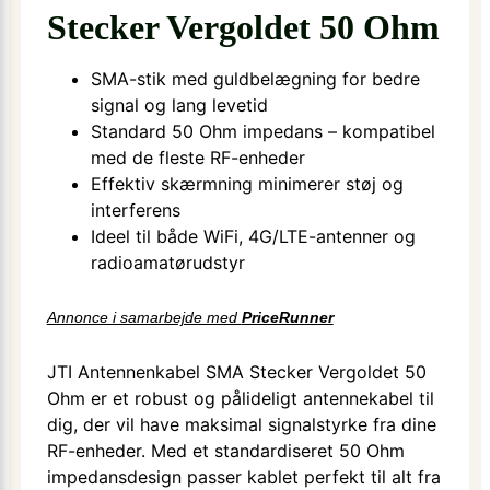
Stecker Vergoldet 50 Ohm
SMA-stik med guldbelægning for bedre
signal og lang levetid
Standard 50 Ohm impedans – kompatibel
med de fleste RF-enheder
Effektiv skærmning minimerer støj og
interferens
Ideel til både WiFi, 4G/LTE-antenner og
radioamatørudstyr
Annonce i samarbejde med
PriceRunner
JTI Antennenkabel SMA Stecker Vergoldet 50
Ohm er et robust og pålideligt antennekabel til
dig, der vil have maksimal signalstyrke fra dine
RF-enheder. Med et standardiseret 50 Ohm
impedansdesign passer kablet perfekt til alt fra