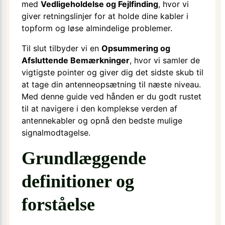
med
Vedligeholdelse og Fejlfinding
, hvor vi
giver retningslinjer for at holde dine kabler i
topform og løse almindelige problemer.
Til slut tilbyder vi en
Opsummering og
Afsluttende Bemærkninger
, hvor vi samler de
vigtigste pointer og giver dig det sidste skub til
at tage din antenneopsætning til næste niveau.
Med denne guide ved hånden er du godt rustet
til at navigere i den komplekse verden af
antennekabler og opnå den bedste mulige
signalmodtagelse.
Grundlæggende
definitioner og
forståelse