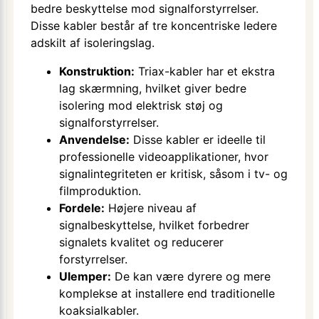
bedre beskyttelse mod signalforstyrrelser.
Disse kabler består af tre koncentriske ledere
adskilt af isoleringslag.
Konstruktion:
Triax-kabler har et ekstra
lag skærmning, hvilket giver bedre
isolering mod elektrisk støj og
signalforstyrrelser.
Anvendelse:
Disse kabler er ideelle til
professionelle videoapplikationer, hvor
signalintegriteten er kritisk, såsom i tv- og
filmproduktion.
Fordele:
Højere niveau af
signalbeskyttelse, hvilket forbedrer
signalets kvalitet og reducerer
forstyrrelser.
Ulemper:
De kan være dyrere og mere
komplekse at installere end traditionelle
koaksialkabler.