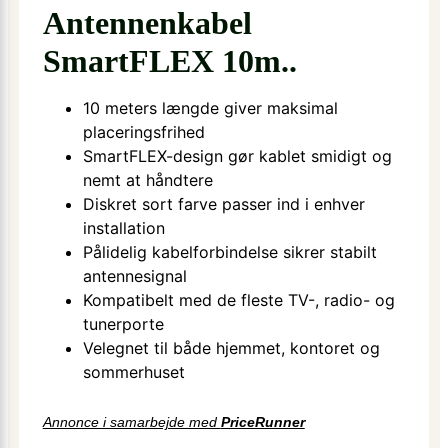
Antennenkabel
SmartFLEX 10m..
10 meters længde giver maksimal
placeringsfrihed
SmartFLEX-design gør kablet smidigt og
nemt at håndtere
Diskret sort farve passer ind i enhver
installation
Pålidelig kabelforbindelse sikrer stabilt
antennesignal
Kompatibelt med de fleste TV-, radio- og
tunerporte
Velegnet til både hjemmet, kontoret og
sommerhuset
Annonce i samarbejde med
PriceRunner