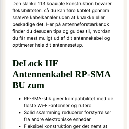
Den slanke 1.13 koaxiale konstruktion bevarer
fleksibiliteten, så du kan føre kablet gennem
snævre kabelkanaler uden at knække eller
beskadige det. Her på antenneforstærker.dk
finder du desuden tips og guides til, hvordan
du får mest muligt ud af dit antennekabel og
optimerer hele dit antennesetup.
DeLock HF
Antennenkabel RP-SMA
BU zum
RP-SMA-stik giver kompatibilitet med de
fleste Wi-Fi-antenner og rutere
Solid skærmning reducerer forstyrrelser
fra andre elektroniske enheder
Fleksibel konstruktion gør det nemt at