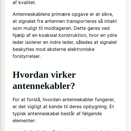
af kvalitet.
Antenneskablens primære opgave er at sikre,
at signalet fra antennen transporteres så intakt
som muligt til modtageren. Dette gøres ved
hjælp af en koaksial konstruktion, hvor en ydre
leder isolerer en indre leder, således at signalet
beskyttes mod eksterne elektroniske
forstyrrelser.
Hvordan virker
antennekabler?
For at forstå, hvordan antennekabler fungerer,
er det vigtigt at kende til deres opbygning. Et
typisk antenneskabel består af følgende
elementer: