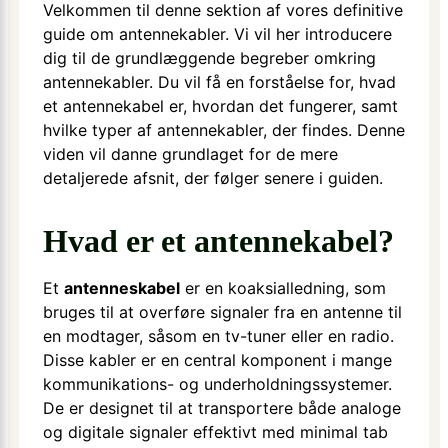
Velkommen til denne sektion af vores definitive
guide om antennekabler. Vi vil her introducere
dig til de grundlæggende begreber omkring
antennekabler. Du vil få en forståelse for, hvad
et antennekabel er, hvordan det fungerer, samt
hvilke typer af antennekabler, der findes. Denne
viden vil danne grundlaget for de mere
detaljerede afsnit, der følger senere i guiden.
Hvad er et antennekabel?
Et
antenneskabel
er en koaksialledning, som
bruges til at overføre signaler fra en antenne til
en modtager, såsom en tv-tuner eller en radio.
Disse kabler er en central komponent i mange
kommunikations- og underholdningssystemer.
De er designet til at transportere både analoge
og digitale signaler effektivt med minimal tab