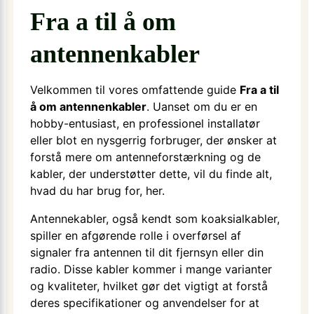
Fra a til å om
antennenkabler
Velkommen til vores omfattende guide
Fra a til
å om antennenkabler
. Uanset om du er en
hobby-entusiast, en professionel installatør
eller blot en nysgerrig forbruger, der ønsker at
forstå mere om antenneforstærkning og de
kabler, der understøtter dette, vil du finde alt,
hvad du har brug for, her.
Antennekabler, også kendt som koaksialkabler,
spiller en afgørende rolle i overførsel af
signaler fra antennen til dit fjernsyn eller din
radio. Disse kabler kommer i mange varianter
og kvaliteter, hvilket gør det vigtigt at forstå
deres specifikationer og anvendelser for at