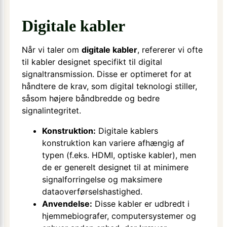
Digitale kabler
Når vi taler om
digitale kabler
, refererer vi ofte
til kabler designet specifikt til digital
signaltransmission. Disse er optimeret for at
håndtere de krav, som digital teknologi stiller,
såsom højere båndbredde og bedre
signalintegritet.
Konstruktion:
Digitale kablers
konstruktion kan variere afhængig af
typen (f.eks. HDMI, optiske kabler), men
de er generelt designet til at minimere
signalforringelse og maksimere
dataoverførselshastighed.
Anvendelse:
Disse kabler er udbredt i
hjemmebiografer, computersystemer og