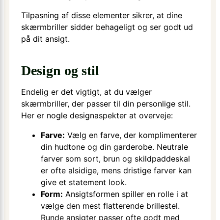
Tilpasning af disse elementer sikrer, at dine
skærmbriller sidder behageligt og ser godt ud
på dit ansigt.
Design og stil
Endelig er det vigtigt, at du vælger
skærmbriller, der passer til din personlige stil.
Her er nogle designaspekter at overveje:
Farve:
Vælg en farve, der komplimenterer
din hudtone og din garderobe. Neutrale
farver som sort, brun og skildpaddeskal
er ofte alsidige, mens dristige farver kan
give et statement look.
Form:
Ansigtsformen spiller en rolle i at
vælge den mest flatterende brillestel.
Runde ansigter passer ofte godt med