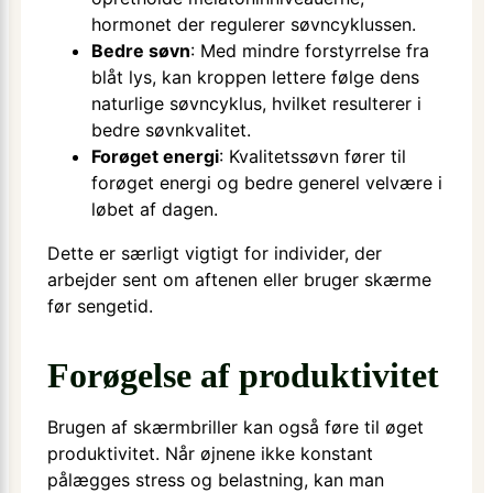
hormonet der regulerer søvncyklussen.
Bedre søvn
: Med mindre forstyrrelse fra
blåt lys, kan kroppen lettere følge dens
naturlige søvncyklus, hvilket resulterer i
bedre søvnkvalitet.
Forøget energi
: Kvalitetssøvn fører til
forøget energi og bedre generel velvære i
løbet af dagen.
Dette er særligt vigtigt for individer, der
arbejder sent om aftenen eller bruger skærme
før sengetid.
Forøgelse af produktivitet
Brugen af skærmbriller kan også føre til øget
produktivitet. Når øjnene ikke konstant
pålægges stress og belastning, kan man