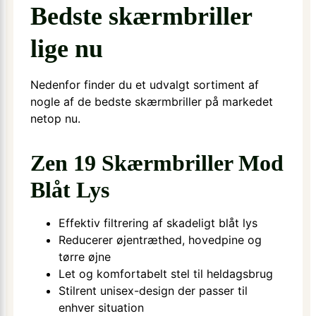
Bedste skærmbriller
lige nu
Nedenfor finder du et udvalgt sortiment af
nogle af de bedste skærmbriller på markedet
netop nu.
Zen 19 Skærmbriller Mod
Blåt Lys
Effektiv filtrering af skadeligt blåt lys
Reducerer øjentræthed, hovedpine og
tørre øjne
Let og komfortabelt stel til heldagsbrug
Stilrent unisex-design der passer til
enhver situation