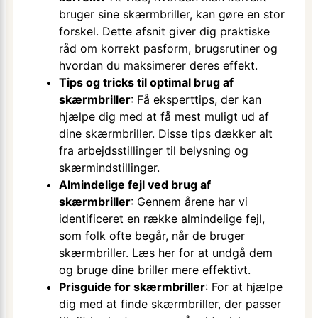
bruger sine skærmbriller, kan gøre en stor
forskel. Dette afsnit giver dig praktiske
råd om korrekt pasform, brugsrutiner og
hvordan du maksimerer deres effekt.
Tips og tricks til optimal brug af
skærmbriller
: Få eksperttips, der kan
hjælpe dig med at få mest muligt ud af
dine skærmbriller. Disse tips dækker alt
fra arbejdsstillinger til belysning og
skærmindstillinger.
Almindelige fejl ved brug af
skærmbriller
: Gennem årene har vi
identificeret en række almindelige fejl,
som folk ofte begår, når de bruger
skærmbriller. Læs her for at undgå dem
og bruge dine briller mere effektivt.
Prisguide for skærmbriller
: For at hjælpe
dig med at finde skærmbriller, der passer