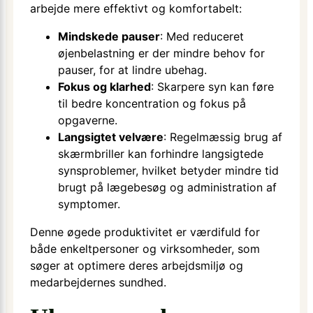
arbejde mere effektivt og komfortabelt:
Mindskede pauser
: Med reduceret
øjenbelastning er der mindre behov for
pauser, for at lindre ubehag.
Fokus og klarhed
: Skarpere syn kan føre
til bedre koncentration og fokus på
opgaverne.
Langsigtet velvære
: Regelmæssig brug af
skærmbriller kan forhindre langsigtede
synsproblemer, hvilket betyder mindre tid
brugt på lægebesøg og administration af
symptomer.
Denne øgede produktivitet er værdifuld for
både enkeltpersoner og virksomheder, som
søger at optimere deres arbejdsmiljø og
medarbejdernes sundhed.