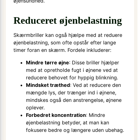
øjensundhed.
Reduceret øjenbelastning
Skærmbriller kan også hjælpe med at reduere
øjenbelastning, som ofte opstår efter lange
timer foran en skærm. Fordele inkluderer:
Mindre tørre øjne
: Disse briller hjælper
med at opretholde fugt i øjnene ved at
reducere behovet for hyppig blinkning.
Mindsket træthed
: Ved at reducere den
mængde lys, der trænger ind i øjnene,
mindskes også den anstrengelse, øjnene
oplever.
Forbedret koncentration
: Mindre
øjenbelastning betyder, at man kan
fokusere bedre og længere uden ubehag.