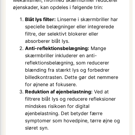
øjenskader, kan opdeles i følgende trin:
Blåt lys filter:
Linserne i skærmbriller har
specielle belægninger eller integrerede
filtre, der selektivt blokerer eller
absorberer blåt lys.
Anti-reflektionsbelægning:
Mange
skærmbriller inkluderer en anti-
reflektionsbelægning, som reducerer
blænding fra stærkt lys og forbedrer
billedkontrasten. Dette gør det nemmere
for øjnene at fokusere.
Reduktion af øjenbelastning:
Ved at
filtrere blåt lys og reducere refleksioner
mindskes risikoen for digital
øjenbelastning. Det betyder færre
symptomer som hovedpine, tørre øjne og
sløret syn.