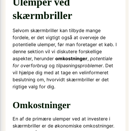
Ulemper ved
skærmbriller
Selvom skærmbriller kan tilbyde mange
fordele, er det vigtigt også at overveje de
potentielle ulemper, før man foretager et køb. I
denne sektion vil vi diskutere forskellige
aspekter, herunder
omkostninger
,
potentiale
for overforbrug
og
tilpasningsproblemer
. Det
vil hjælpe dig med at tage en velinformeret
beslutning om, hvorvidt skærmbriller er det
rigtige valg for dig.
Omkostninger
En af de primære ulemper ved at investere i
skærmbriller er de økonomiske omkostninger.