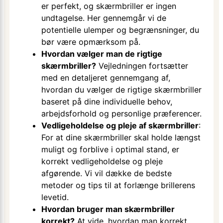
er perfekt, og skærmbriller er ingen
undtagelse. Her gennemgår vi de
potentielle ulemper og begrænsninger, du
bør være opmærksom på.
Hvordan vælger man de rigtige
skærmbriller?
Vejledningen fortsætter
med en detaljeret gennemgang af,
hvordan du vælger de rigtige skærmbriller
baseret på dine individuelle behov,
arbejdsforhold og personlige præferencer.
Vedligeholdelse og pleje af skærmbriller
:
For at dine skærmbriller skal holde længst
muligt og forblive i optimal stand, er
korrekt vedligeholdelse og pleje
afgørende. Vi vil dække de bedste
metoder og tips til at forlænge brillerens
levetid.
Hvordan bruger man skærmbriller
korrekt?
At vide, hvordan man korrekt