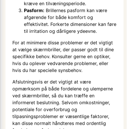
kræve en tilvæningsperiode.
Pasform:
Brillernes pasform kan være
afgørende for både komfort og
effektivitet. Forkerte dimensioner kan føre
til irritation og dårligere ydeevne.
For at minimere disse problemer er det vigtigt
at vælge skærmbriller, der passer godt til dine
specifikke behov. Konsulter gerne en optiker,
hvis du oplever vedvarende problemer, eller
hvis du har specielle synsbehov.
Afslutningsvis er det vigtigt at være
opmærksom på både fordelene og ulemperne
ved skærmbriller, så du kan træffe en
informeret beslutning. Selvom omkostninger,
potentiale for overforbrug og
tilpasningsproblemer er væsentlige faktorer,
kan disse normalt håndteres med ordentlig