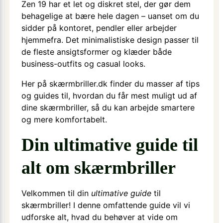
Zen 19 har et let og diskret stel, der gør dem
behagelige at bære hele dagen – uanset om du
sidder på kontoret, pendler eller arbejder
hjemmefra. Det minimalistiske design passer til
de fleste ansigtsformer og klæder både
business-outfits og casual looks.
Her på skærmbriller.dk finder du masser af tips
og guides til, hvordan du får mest muligt ud af
dine skærmbriller, så du kan arbejde smartere
og mere komfortabelt.
Din ultimative guide til
alt om skærmbriller
Velkommen til din
ultimative guide
til
skærmbriller! I denne omfattende guide vil vi
udforske alt, hvad du behøver at vide om