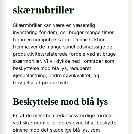
skærmbriller
Skærmbriller kan være en væsentlig
investering for dem, der bruger mange timer
foran en computerskærm. Denne sektion
fremhæver de mange sundhedsmæssige og
produktivitetsrelaterede fordele ved at bruge
skærmbriller. Vi vil dykke ned i områder som
beskyttelse mod blå lys, reduceret
øjenbelastning, bedre søvnkvalitet, og
forøgelse af produktivitet.
Beskyttelse mod blå lys
En af de mest bemærkelsesværdige fordele
ved skærmbriller er deres evne til at beskytte
øjnene mod det skadelige blå lys, som