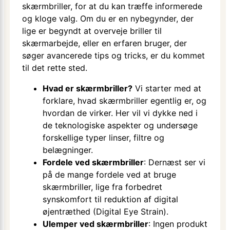
skærmbriller, for at du kan træffe informerede
og kloge valg. Om du er en nybegynder, der
lige er begyndt at overveje briller til
skærmarbejde, eller en erfaren bruger, der
søger avancerede tips og tricks, er du kommet
til det rette sted.
Hvad er skærmbriller?
Vi starter med at
forklare, hvad skærmbriller egentlig er, og
hvordan de virker. Her vil vi dykke ned i
de teknologiske aspekter og undersøge
forskellige typer linser, filtre og
belægninger.
Fordele ved skærmbriller
: Dernæst ser vi
på de mange fordele ved at bruge
skærmbriller, lige fra forbedret
synskomfort til reduktion af digital
øjentræthed (Digital Eye Strain).
Ulemper ved skærmbriller
: Ingen produkt