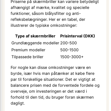
Priserne på skærmbriller kan variere betydeligt
afhængigt af mærke, kvalitet og specielle
funktioner, såsom blålysfilter og anti-
refleksbelægninger. Her er en tabel, der
illustrerer de typiske omkostninger:
Type af skærmbriller
Prisinterval (DKK)
Grundlæggende modeller
200-500
Premium modeller
500-1500
Tilpassede briller
1500-3000+
For nogle kan disse omkostninger være en
byrde, især hvis man påtænker at købe flere
par til forskellige situationer. Det er vigtigt at
balancere prisen med de forventede fordele og
overveje, om investeringen er det værd i
forhold til den tid, du bruger foran skærmen
dagligt.