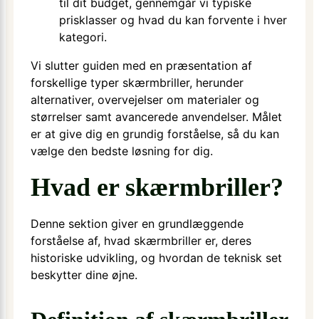
til dit budget, gennemgår vi typiske
prisklasser og hvad du kan forvente i hver
kategori.
Vi slutter guiden med en præsentation af
forskellige typer skærmbriller, herunder
alternativer, overvejelser om materialer og
størrelser samt avancerede anvendelser. Målet
er at give dig en grundig forståelse, så du kan
vælge den bedste løsning for dig.
Hvad er skærmbriller?
Denne sektion giver en grundlæggende
forståelse af, hvad skærmbriller er, deres
historiske udvikling, og hvordan de teknisk set
beskytter dine øjne.