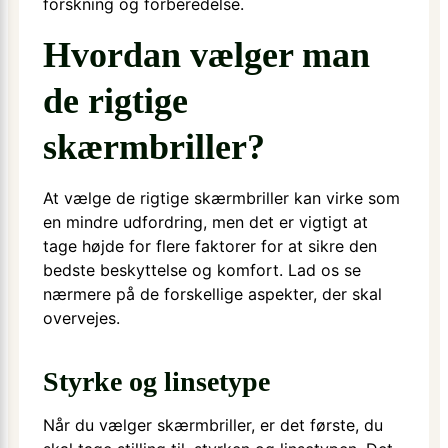
forskning og forberedelse.
Hvordan vælger man
de rigtige
skærmbriller?
At vælge de rigtige skærmbriller kan virke som
en mindre udfordring, men det er vigtigt at
tage højde for flere faktorer for at sikre den
bedste beskyttelse og komfort. Lad os se
nærmere på de forskellige aspekter, der skal
overvejes.
Styrke og linsetype
Når du vælger skærmbriller, er det første, du