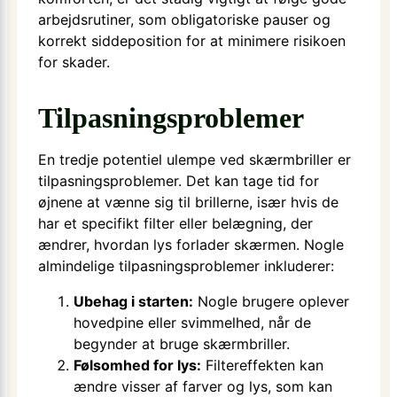
arbejdsrutiner, som obligatoriske pauser og
korrekt siddeposition for at minimere risikoen
for skader.
Tilpasningsproblemer
En tredje potentiel ulempe ved skærmbriller er
tilpasningsproblemer. Det kan tage tid for
øjnene at vænne sig til brillerne, især hvis de
har et specifikt filter eller belægning, der
ændrer, hvordan lys forlader skærmen. Nogle
almindelige tilpasningsproblemer inkluderer:
Ubehag i starten:
Nogle brugere oplever
hovedpine eller svimmelhed, når de
begynder at bruge skærmbriller.
Følsomhed for lys:
Filtereffekten kan
ændre visser af farver og lys, som kan