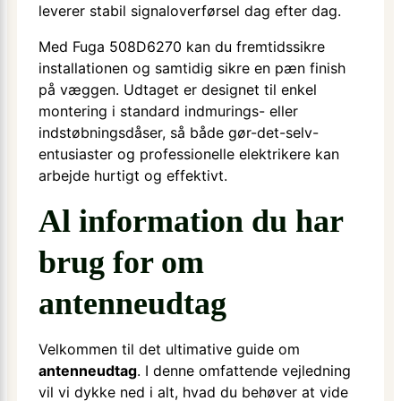
leverer stabil signaloverførsel dag efter dag.
Med Fuga 508D6270 kan du fremtidssikre
installationen og samtidig sikre en pæn finish
på væggen. Udtaget er designet til enkel
montering i standard indmurings- eller
indstøbningsdåser, så både gør-det-selv-
entusiaster og professionelle elektrikere kan
arbejde hurtigt og effektivt.
Al information du har
brug for om
antenneudtag
Velkommen til det ultimative guide om
antenneudtag
. I denne omfattende vejledning
vil vi dykke ned i alt, hvad du behøver at vide