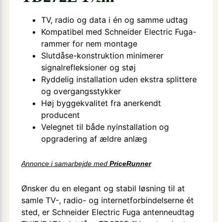
TV, radio og data i én og samme udtag
Kompatibel med Schneider Electric Fuga-
rammer for nem montage
Slutdåse-konstruktion minimerer
signalrefleksioner og støj
Ryddelig installation uden ekstra splittere
og overgangsstykker
Høj byggekvalitet fra anerkendt
producent
Velegnet til både nyinstallation og
opgradering af ældre anlæg
Annonce i samarbejde med
PriceRunner
Ønsker du en elegant og stabil løsning til at
samle TV-, radio- og internetforbindelserne ét
sted, er Schneider Electric Fuga antenneudtag