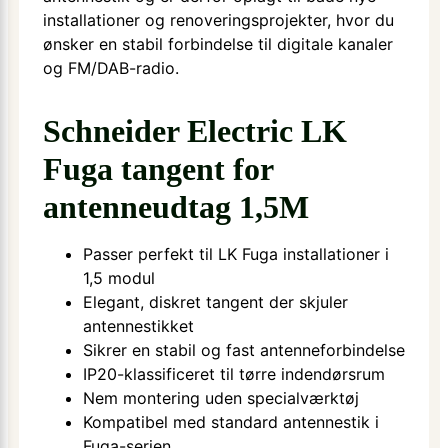
installationer og renoveringsprojekter, hvor du
ønsker en stabil forbindelse til digitale kanaler
og FM/DAB-radio.
Schneider Electric LK
Fuga tangent for
antenneudtag 1,5M
Passer perfekt til LK Fuga installationer i
1,5 modul
Elegant, diskret tangent der skjuler
antennestikket
Sikrer en stabil og fast antenneforbindelse
IP20-klassificeret til tørre indendørsrum
Nem montering uden specialværktøj
Kompatibel med standard antennestik i
Fuga-serien