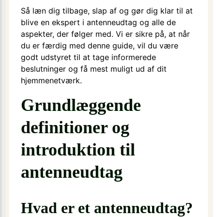
Så læn dig tilbage, slap af og gør dig klar til at
blive en ekspert i antenneudtag og alle de
aspekter, der følger med. Vi er sikre på, at når
du er færdig med denne guide, vil du være
godt udstyret til at tage informerede
beslutninger og få mest muligt ud af dit
hjemmenetværk.
Grundlæggende
definitioner og
introduktion til
antenneudtag
Hvad er et antenneudtag?