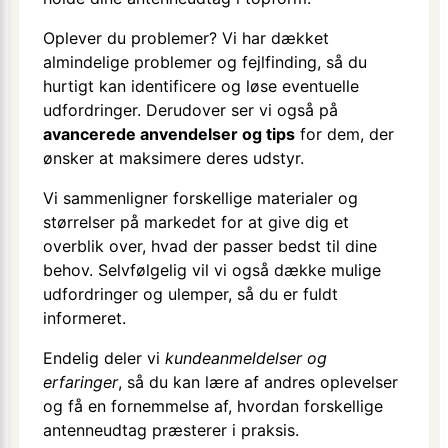
Oplever du problemer? Vi har dækket
almindelige problemer og fejlfinding, så du
hurtigt kan identificere og løse eventuelle
udfordringer. Derudover ser vi også på
avancerede anvendelser og tips
for dem, der
ønsker at maksimere deres udstyr.
Vi sammenligner forskellige materialer og
størrelser på markedet for at give dig et
overblik over, hvad der passer bedst til dine
behov. Selvfølgelig vil vi også dække mulige
udfordringer og ulemper, så du er fuldt
informeret.
Endelig deler vi
kundeanmeldelser og
erfaringer
, så du kan lære af andres oplevelser
og få en fornemmelse af, hvordan forskellige
antenneudtag præsterer i praksis.