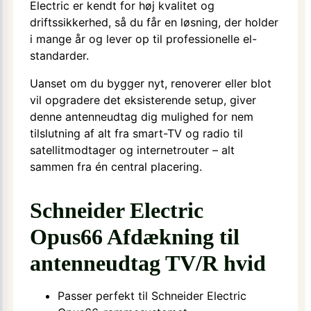
Electric er kendt for høj kvalitet og
driftssikkerhed, så du får en løsning, der holder
i mange år og lever op til professionelle el-
standarder.
Uanset om du bygger nyt, renoverer eller blot
vil opgradere det eksisterende setup, giver
denne antenneudtag dig mulighed for nem
tilslutning af alt fra smart-TV og radio til
satellitmodtager og internetrouter – alt
sammen fra én central placering.
Schneider Electric
Opus66 Afdækning til
antenneudtag TV/R hvid
Passer perfekt til Schneider Electric