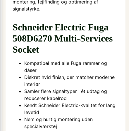
montering, fejlfinding og optimering af
signalstyrke.
Schneider Electric Fuga
508D6270 Multi-Services
Socket
Kompatibel med alle Fuga rammer og
dåser
Diskret hvid finish, der matcher moderne
interiør
Samler flere signaltyper i ét udtag og
reducerer kabelrod
Kendt Schneider Electric-kvalitet for lang
levetid
Nem og hurtig montering uden
specialværktøj