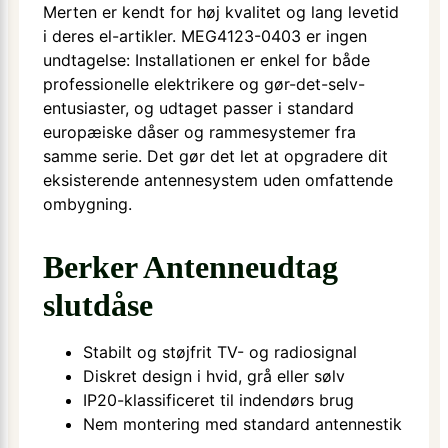
Merten er kendt for høj kvalitet og lang levetid
i deres el-artikler. MEG4123-0403 er ingen
undtagelse: Installationen er enkel for både
professionelle elektrikere og gør-det-selv-
entusiaster, og udtaget passer i standard
europæiske dåser og rammesystemer fra
samme serie. Det gør det let at opgradere dit
eksisterende antennesystem uden omfattende
ombygning.
Berker Antenneudtag
slutdåse
Stabilt og støjfrit TV- og radiosignal
Diskret design i hvid, grå eller sølv
IP20-klassificeret til indendørs brug
Nem montering med standard antennestik